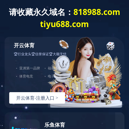
半岛平台-半岛(中国)一站式服务平台
华体会官方网页版-华体
会（中国）
乐鱼体育-足球五大联赛官方直播平台
新利·(体育)
在线官方网站
乐竞平台-乐竞（中国）一站式服务平台
乐鱼·
体育（中国）官方网站-LEYU SPORTS
九游网页版登录入口-
九游（中国）
开云手机官方版登录入口-开云（中国）
米兰体
育线上平台-米兰体育（中国）
大发在线登录官网-大发（中
国）